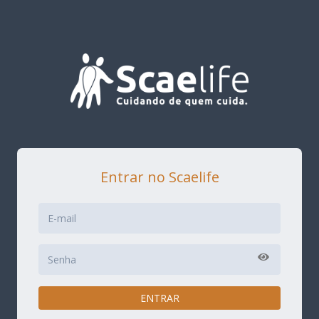
Entrar no Scaelife
ENTRAR